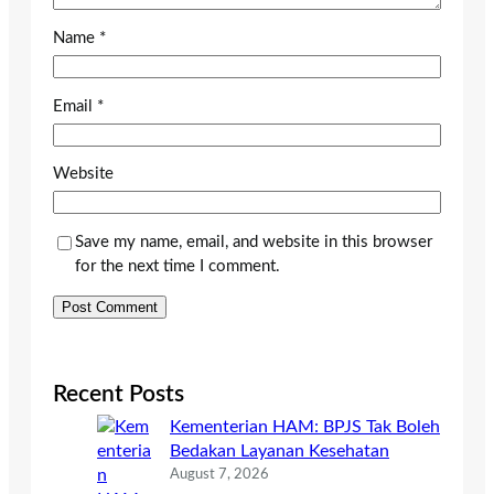
Name
*
Email
*
Website
Save my name, email, and website in this browser
for the next time I comment.
Recent Posts
Kementerian HAM: BPJS Tak Boleh
Bedakan Layanan Kesehatan
August 7, 2026